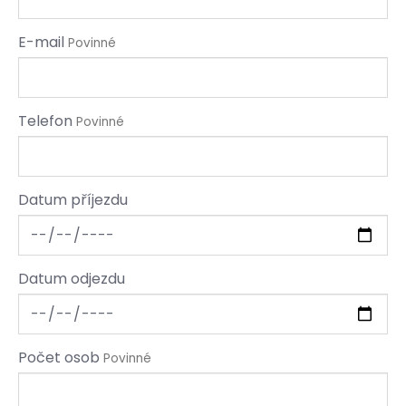
E-mail
Povinné
Telefon
Povinné
Datum příjezdu
Datum odjezdu
Počet osob
Povinné