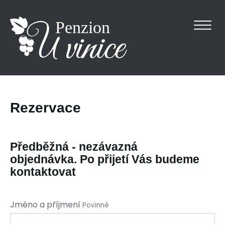
Penzion
Rezervace
Předběžná - nezávazná
objednávka. Po přijetí Vás budeme
kontaktovat
Jméno a příjmení
Povinné